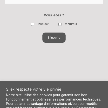
Vous êtes ?
Candidat
Recruteur
Silex respecte votre vie privée
Notre site utilise des cookies pour garantir son bon
fonctionnement et optimiser ses performances techniques.
Pour obtenir davantage d'informations et/ou pour modifier