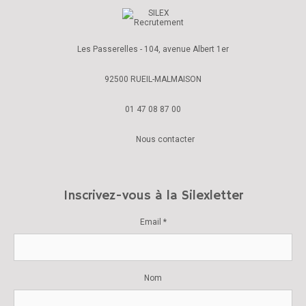
Les Passerelles - 104, avenue Albert 1er
92500 RUEIL-MALMAISON
01 47 08 87 00
Nous contacter
Inscrivez-vous à la Silexletter
Email *
Nom