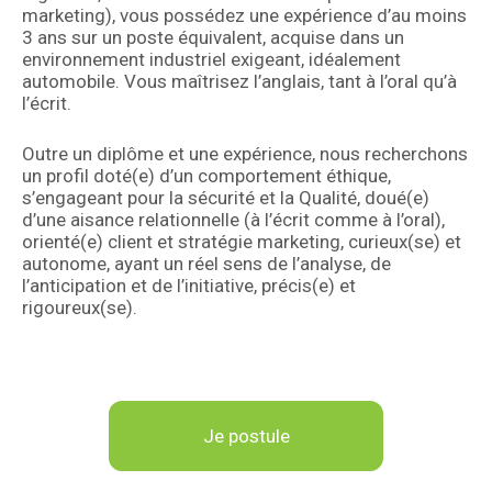
marketing), vous possédez une expérience d’au moins
3 ans sur un poste équivalent, acquise dans un
environnement industriel exigeant, idéalement
automobile. Vous maîtrisez l’anglais, tant à l’oral qu’à
l’écrit.
Outre un diplôme et une expérience, nous recherchons
un profil doté(e) d’un comportement éthique,
s’engageant pour la sécurité et la Qualité, doué(e)
d’une aisance relationnelle (à l’écrit comme à l’oral),
orienté(e) client et stratégie marketing, curieux(se) et
autonome, ayant un réel sens de l’analyse, de
l’anticipation et de l’initiative, précis(e) et
rigoureux(se).
Je postule