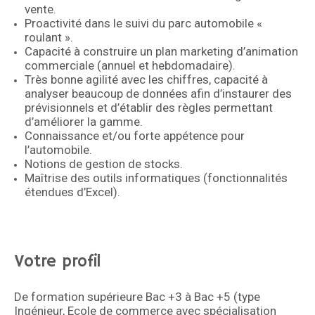
vente.
Proactivité dans le suivi du parc automobile «
roulant ».
Capacité à construire un plan marketing d’animation
commerciale (annuel et hebdomadaire).
Très bonne agilité avec les chiffres, capacité à
analyser beaucoup de données afin d’instaurer des
prévisionnels et d’établir des règles permettant
d’améliorer la gamme.
Connaissance et/ou forte appétence pour
l’automobile.
Notions de gestion de stocks.
Maîtrise des outils informatiques (fonctionnalités
étendues d’Excel).
Votre profil
De formation supérieure Bac +3 à Bac +5 (type
Ingénieur, Ecole de commerce avec spécialisation