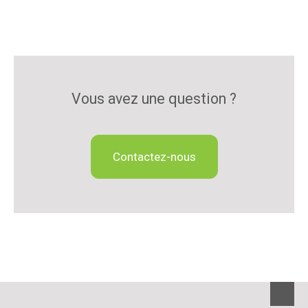
Vous avez une question ?
Contactez-nous