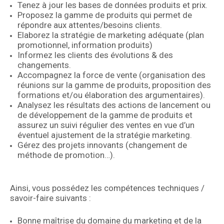
Tenez à jour les bases de données produits et prix.
Proposez la gamme de produits qui permet de
répondre aux attentes/besoins clients.
Elaborez la stratégie de marketing adéquate (plan
promotionnel, information produits)
Informez les clients des évolutions & des
changements.
Accompagnez la force de vente (organisation des
réunions sur la gamme de produits, proposition des
formations et/ou élaboration des argumentaires).
Analysez les résultats des actions de lancement ou
de développement de la gamme de produits et
assurez un suivi régulier des ventes en vue d’un
éventuel ajustement de la stratégie marketing.
Gérez des projets innovants (changement de
méthode de promotion…).
Ainsi, vous possédez les compétences techniques /
savoir-faire suivants :
Bonne maîtrise du domaine du marketing et de la