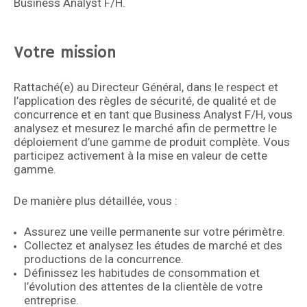
Business Analyst F/H.
Votre mission
Rattaché(e) au Directeur Général, dans le respect et
l’application des règles de sécurité, de qualité et de
concurrence et en tant que Business Analyst F/H, vous
analysez et mesurez le marché afin de permettre le
déploiement d’une gamme de produit complète. Vous
participez activement à la mise en valeur de cette
gamme.
De manière plus détaillée, vous :
Assurez une veille permanente sur votre périmètre.
Collectez et analysez les études de marché et des
productions de la concurrence.
Définissez les habitudes de consommation et
l’évolution des attentes de la clientèle de votre
entreprise.