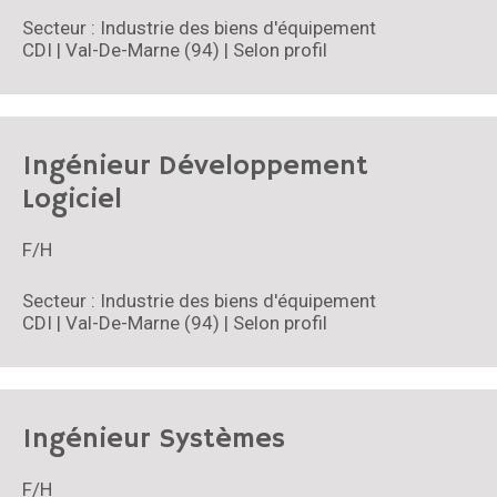
Secteur : Industrie des biens d'équipement
CDI | Val-De-Marne (94) | Selon profil
Ingénieur Développement
Logiciel
F/H
Secteur : Industrie des biens d'équipement
CDI | Val-De-Marne (94) | Selon profil
Ingénieur Systèmes
F/H