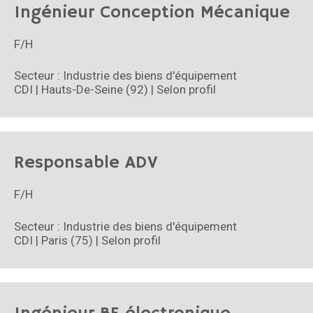
Ingénieur Conception Mécanique
F/H
Secteur : Industrie des biens d'équipement
CDI | Hauts-De-Seine (92) | Selon profil
Responsable ADV
F/H
Secteur : Industrie des biens d'équipement
CDI | Paris (75) | Selon profil