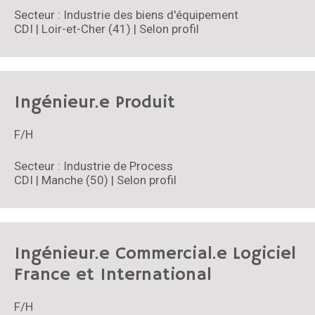
Secteur : Industrie des biens d'équipement
CDI | Loir-et-Cher (41) | Selon profil
Ingénieur.e Produit
F/H
Secteur : Industrie de Process
CDI | Manche (50) | Selon profil
Ingénieur.e Commercial.e Logiciel
France et International
F/H