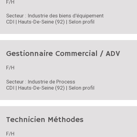
F/H
Secteur : Industrie des biens d'équipement
CDI | Hauts-De-Seine (92) | Selon profil
Gestionnaire Commercial / ADV
F/H
Secteur : Industrie de Process
CDI | Hauts-De-Seine (92) | Selon profil
Technicien Méthodes
F/H