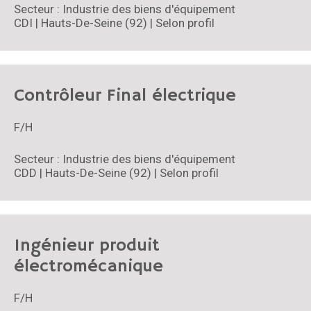
Secteur : Industrie des biens d'équipement
CDI | Hauts-De-Seine (92) | Selon profil
Contrôleur Final électrique
F/H
Secteur : Industrie des biens d'équipement
CDD | Hauts-De-Seine (92) | Selon profil
Ingénieur produit
électromécanique
F/H