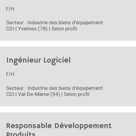
F/H
Secteur : Industrie des biens d'équipement
CDI | Yvelines (78) | Selon profil
Ingénieur Logiciel
F/H
Secteur : Industrie des biens d'équipement
CDI | Val-De-Marne (94) | Selon profil
Responsable Développement
Produits