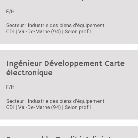
F/H
Secteur : Industrie des biens d'équipement
CDI | Val-De-Marne (94) | Selon profil
Ingénieur Développement Carte
électronique
F/H
Secteur : Industrie des biens d'équipement
CDI | Val-De-Marne (94) | Selon profil