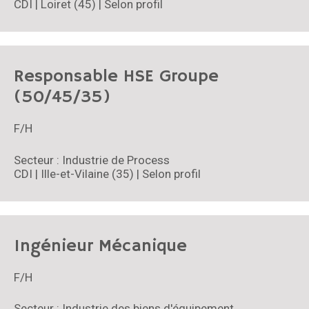
CDI | Loiret (45) | Selon profil
Responsable HSE Groupe
(50/45/35)
F/H
Secteur : Industrie de Process
CDI | Ille-et-Vilaine (35) | Selon profil
Ingénieur Mécanique
F/H
Secteur : Industrie des biens d'équipement