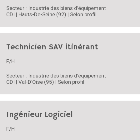
Secteur : Industrie des biens d'équipement
CDI | Hauts-De-Seine (92) | Selon profil
Technicien SAV itinérant
F/H
Secteur : Industrie des biens d'équipement
CDI | Val-D'Oise (95) | Selon profil
Ingénieur Logiciel
F/H