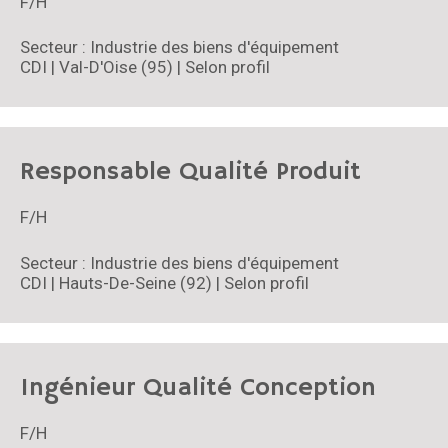
F/H
Secteur : Industrie des biens d'équipement
CDI | Val-D'Oise (95) | Selon profil
Responsable Qualité Produit
F/H
Secteur : Industrie des biens d'équipement
CDI | Hauts-De-Seine (92) | Selon profil
Ingénieur Qualité Conception
F/H