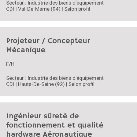
Secteur : Industrie des biens d'équipement
CDI | Val-De-Marne (94) | Selon profil
Projeteur / Concepteur
Mécanique
F/H
Secteur : Industrie des biens d'équipement
CDI | Hauts-De-Seine (92) | Selon profil
Ingénieur sûreté de
fonctionnement et qualité
hardware Aéronautique