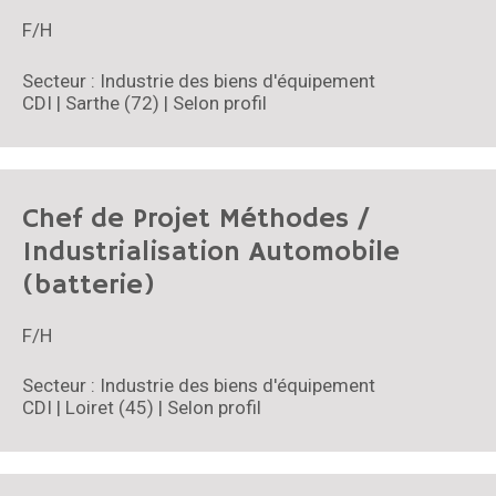
F/H
Secteur : Industrie des biens d'équipement
CDI | Sarthe (72) | Selon profil
Chef de Projet Méthodes /
Industrialisation Automobile
(batterie)
F/H
Secteur : Industrie des biens d'équipement
CDI | Loiret (45) | Selon profil