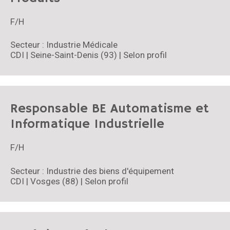
F/H
Secteur : Industrie Médicale
CDI | Seine-Saint-Denis (93) | Selon profil
Responsable BE Automatisme et
Informatique Industrielle
F/H
Secteur : Industrie des biens d'équipement
CDI | Vosges (88) | Selon profil