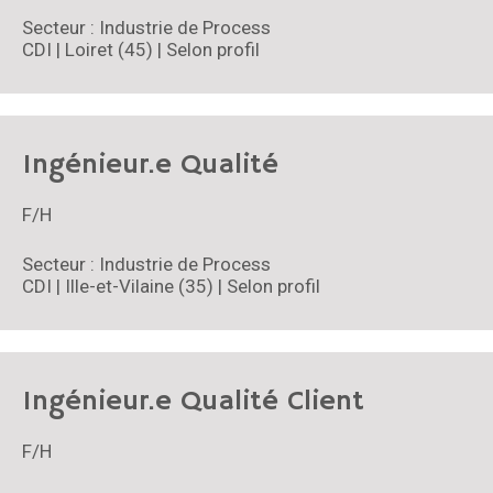
Secteur : Industrie de Process
CDI | Loiret (45) | Selon profil
Ingénieur.e Qualité
F/H
Secteur : Industrie de Process
CDI | Ille-et-Vilaine (35) | Selon profil
Ingénieur.e Qualité Client
F/H