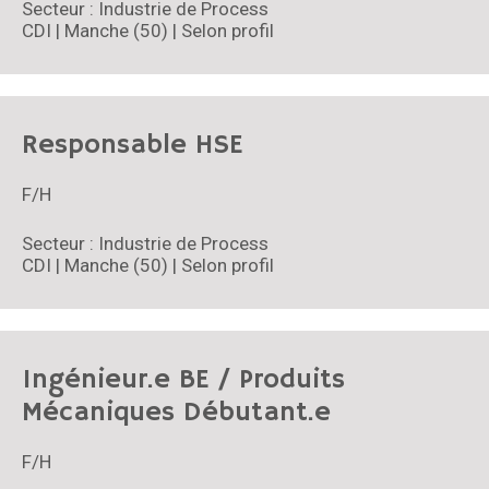
Secteur : Industrie de Process
CDI | Manche (50) | Selon profil
Responsable HSE
F/H
Secteur : Industrie de Process
CDI | Manche (50) | Selon profil
Ingénieur.e BE / Produits
Mécaniques Débutant.e
F/H