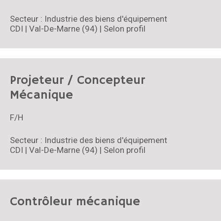
Secteur : Industrie des biens d'équipement
CDI | Val-De-Marne (94) | Selon profil
Projeteur / Concepteur
Mécanique
F/H
Secteur : Industrie des biens d'équipement
CDI | Val-De-Marne (94) | Selon profil
Contrôleur mécanique