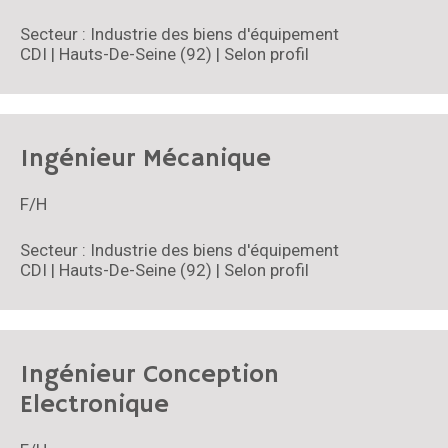
Secteur : Industrie des biens d'équipement
CDI | Hauts-De-Seine (92) | Selon profil
Ingénieur Mécanique
F/H
Secteur : Industrie des biens d'équipement
CDI | Hauts-De-Seine (92) | Selon profil
Ingénieur Conception
Electronique