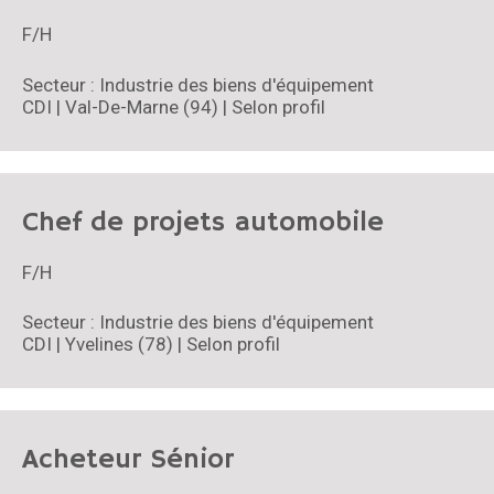
F/H
Secteur : Industrie des biens d'équipement
CDI | Val-De-Marne (94) | Selon profil
Chef de projets automobile
F/H
Secteur : Industrie des biens d'équipement
CDI | Yvelines (78) | Selon profil
Acheteur Sénior