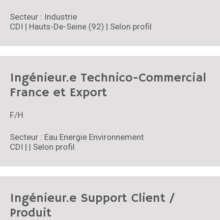
Secteur : Industrie
CDI | Hauts-De-Seine (92) | Selon profil
Ingénieur.e Technico-Commercial
France et Export
F/H
Secteur : Eau Energie Environnement
CDI | | Selon profil
Ingénieur.e Support Client /
Produit