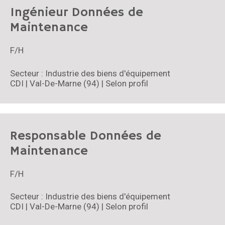
Ingénieur Données de
Maintenance
F/H
Secteur : Industrie des biens d'équipement
CDI | Val-De-Marne (94) | Selon profil
Responsable Données de
Maintenance
F/H
Secteur : Industrie des biens d'équipement
CDI | Val-De-Marne (94) | Selon profil