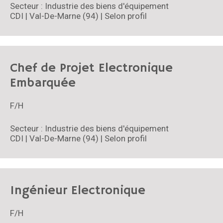
Secteur : Industrie des biens d'équipement
CDI | Val-De-Marne (94) | Selon profil
Chef de Projet Electronique
Embarquée
F/H
Secteur : Industrie des biens d'équipement
CDI | Val-De-Marne (94) | Selon profil
Ingénieur Electronique
F/H