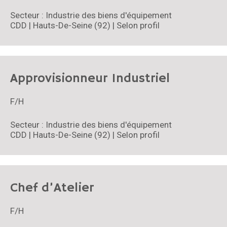
Secteur : Industrie des biens d'équipement
CDD | Hauts-De-Seine (92) | Selon profil
Approvisionneur Industriel
F/H
Secteur : Industrie des biens d'équipement
CDD | Hauts-De-Seine (92) | Selon profil
Chef d’Atelier
F/H