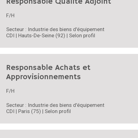
Responsable Qualité Adjoint
F/H
Secteur : Industrie des biens d'équipement
CDI | Hauts-De-Seine (92) | Selon profil
Responsable Achats et
Approvisionnements
F/H
Secteur : Industrie des biens d'équipement
CDI | Paris (75) | Selon profil