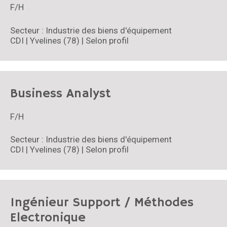
F/H
Secteur : Industrie des biens d'équipement
CDI | Yvelines (78) | Selon profil
Business Analyst
F/H
Secteur : Industrie des biens d'équipement
CDI | Yvelines (78) | Selon profil
Ingénieur Support / Méthodes
Electronique