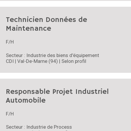
Technicien Données de
Maintenance
F/H
Secteur : Industrie des biens d'équipement
CDI | Val-De-Marne (94) | Selon profil
Responsable Projet Industriel
Automobile
F/H
Secteur : Industrie de Process