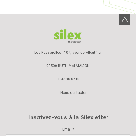
Les Passerelles - 104, avenue Albert 1er
92500 RUEIL-MALMAISON
01 47 08 87 00
Nous contacter
Inscrivez-vous à la Silexletter
Email *