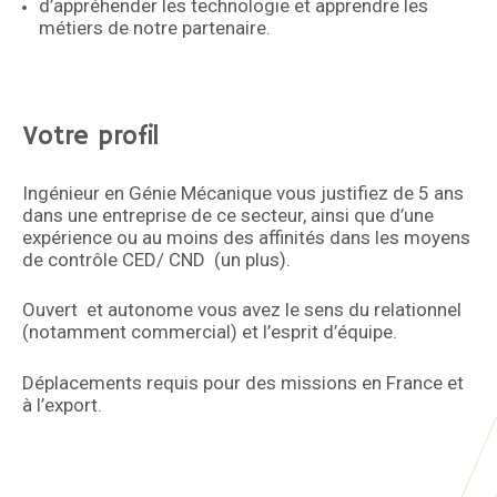
d’appréhender les technologie et apprendre les
métiers de notre partenaire.
Votre profil
Ingénieur en Génie Mécanique vous justifiez de 5 ans
dans une entreprise de ce secteur, ainsi que d’une
expérience ou au moins des affinités dans les moyens
de contrôle CED/​ CND (un plus).​
Ouvert et autonome vous avez le sens du relationnel
(notamment commercial) et l’esprit d’équipe.
Déplacements requis pour des missions en France et
à l’export.​