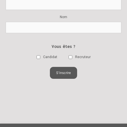
Nom
Vous êtes ?
Candidat
Recruteur