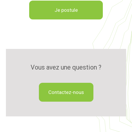
Je postule
Vous avez une question ?
Contactez-nous