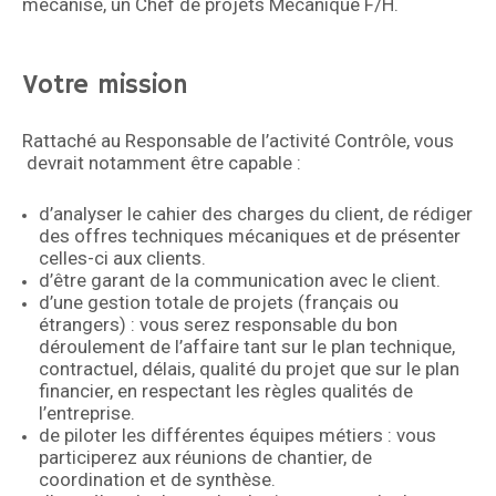
mécanisé, un Chef de projets Mécanique F/H.
Votre mission
Rattaché au Responsable de l’activité Contrôle, vous
devrait notamment être capable :
d’analyser le cahier des charges du client, de rédiger
des offres techniques mécaniques et de présenter
celles-ci aux clients.​
d’être garant de la communication avec le client.​
d’une gestion totale de projets (français ou
étrangers) : vous serez responsable du bon
déroulement de l’affaire tant sur le plan technique,
contractuel, délais, qualité du projet que sur le plan
financier, en respectant les règles qualités de
l’entreprise.​
de piloter les différentes équipes métiers : vous
participerez aux réunions de chantier, de
coordination et de synthèse.​