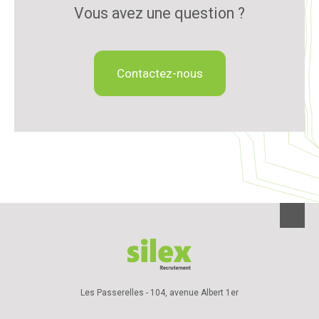
Vous avez une question ?
Contactez-nous
Les Passerelles - 104, avenue Albert 1er