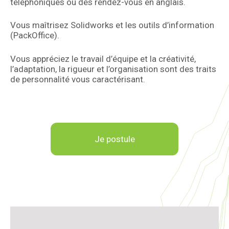
téléphoniques ou des rendez-vous en anglais.
Vous maîtrisez Solidworks et les outils d’information
(PackOffice).
Vous appréciez le travail d’équipe et la créativité,
l’adaptation, la rigueur et l’organisation sont des traits
de personnalité vous caractérisant.
Je postule