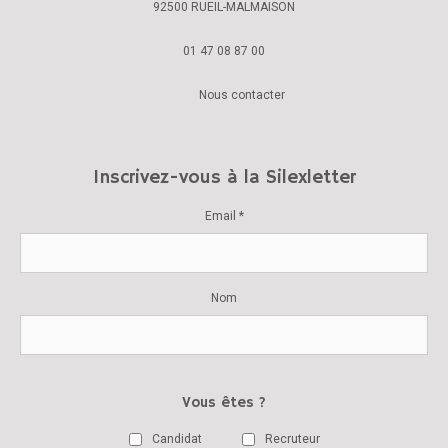
92500 RUEIL-MALMAISON
01 47 08 87 00
Nous contacter
Inscrivez-vous à la Silexletter
Email *
Nom
Vous êtes ?
Candidat
Recruteur