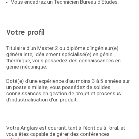
Vous encadrez un Technicien Bureau d’Etudes.
Votre profil
Titulaire d’un Master 2 ou diplôme d’ingénieur(e)
généraliste, idéalement spécialisé(e) en génie
thermique, vous possédez des connaissances en
génie mécanique.
Doté(e) d’une expérience d’au moins 3 à 5 années sur
un poste similaire, vous possédez de solides
connaissances en gestion de projet et processus
d’industrialisation d’un produit.
Votre Anglais est courant, tant à l’écrit qu’à l’oral, et
vous êtes capable de gérer des conférences