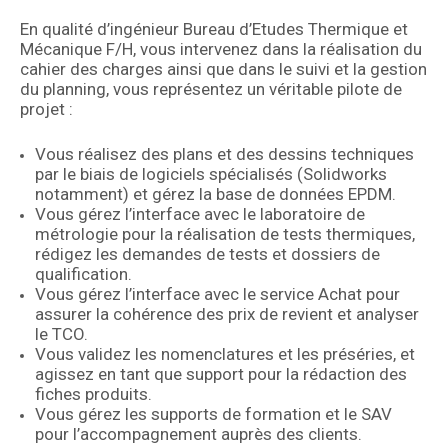
En qualité d’ingénieur Bureau d’Etudes Thermique et
Mécanique F/H, vous intervenez dans la réalisation du
cahier des charges ainsi que dans le suivi et la gestion
du planning, vous représentez un véritable pilote de
projet :
Vous réalisez des plans et des dessins techniques
par le biais de logiciels spécialisés (Solidworks
notamment) et gérez la base de données EPDM.
Vous gérez l’interface avec le laboratoire de
métrologie pour la réalisation de tests thermiques,
rédigez les demandes de tests et dossiers de
qualification.
Vous gérez l’interface avec le service Achat pour
assurer la cohérence des prix de revient et analyser
le TCO.
Vous validez les nomenclatures et les préséries, et
agissez en tant que support pour la rédaction des
fiches produits.
Vous gérez les supports de formation et le SAV
pour l’accompagnement auprès des clients.