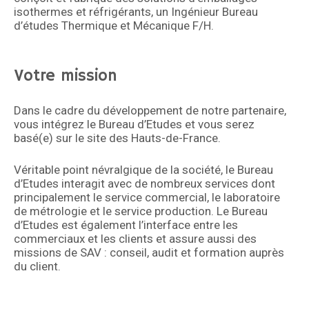
isothermes et réfrigérants, un Ingénieur Bureau
d’études Thermique et Mécanique F/H.
Votre mission
Dans le cadre du développement de notre partenaire,
vous intégrez le Bureau d’Etudes et vous serez
basé(e) sur le site des Hauts-de-France.
Véritable point névralgique de la société, le Bureau
d’Etudes interagit avec de nombreux services dont
principalement le service commercial, le laboratoire
de métrologie et le service production. Le Bureau
d’Etudes est également l’interface entre les
commerciaux et les clients et assure aussi des
missions de SAV : conseil, audit et formation auprès
du client.