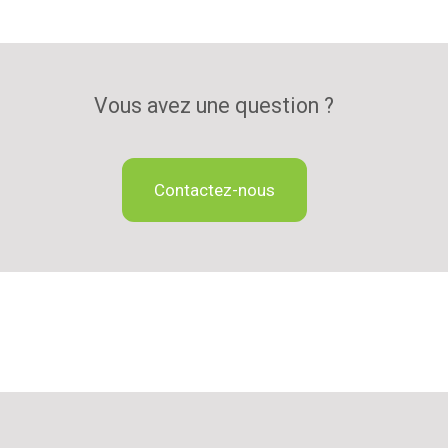
Vous avez une question ?
Contactez-nous