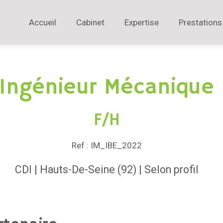
Accueil
Cabinet
Expertise
Prestations
Ingénieur Mécanique
F/H
Ref : IM_IBE_2022
CDI | Hauts-De-Seine (92) | Selon profil