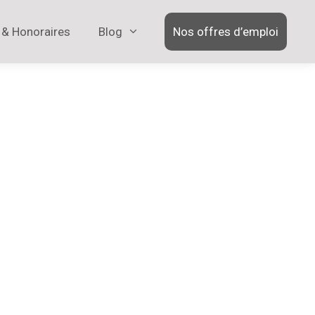
 & Honoraires
Blog
Nos offres d’emploi