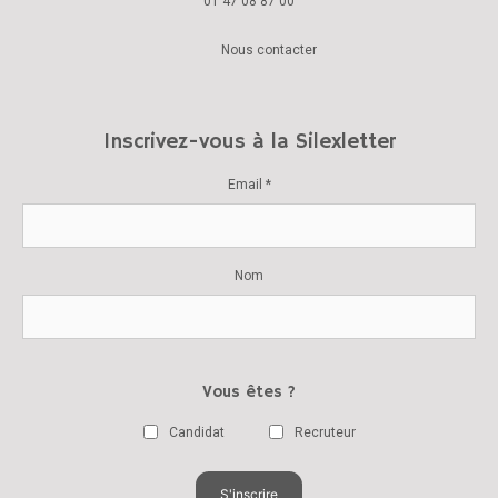
01 47 08 87 00
Nous contacter
Inscrivez-vous à la Silexletter
Email *
Nom
Vous êtes ?
Candidat
Recruteur