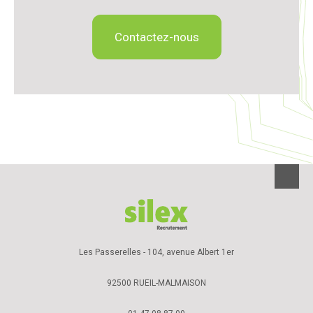
Contactez-nous
Les Passerelles - 104, avenue Albert 1er
92500 RUEIL-MALMAISON