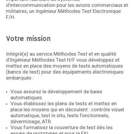
d’intercommunication pour les avions commerciaux et
militaires, un Ingénieur Méthodes Test Electronique
F/H.
Votre mission
Intégré(e) au service Méthodes Test et en qualité
d’Ingénieur Méthodes Test H/F vous développez et
mettez en place des moyens de tests automatiques
(bancs de test) pour des équipements électroniques
embarqués :
Vous assurez le développement de baies
automatiques.
Vous établissez les plans de tests et mettez en
place les moyens qui en découlent : contrôle visuel
automatique, test in situ, tests fonctionnels,
déverminage, ATR.
Vous formalisez la couverture de test dès les
essais de prototypes et pour la FAI.