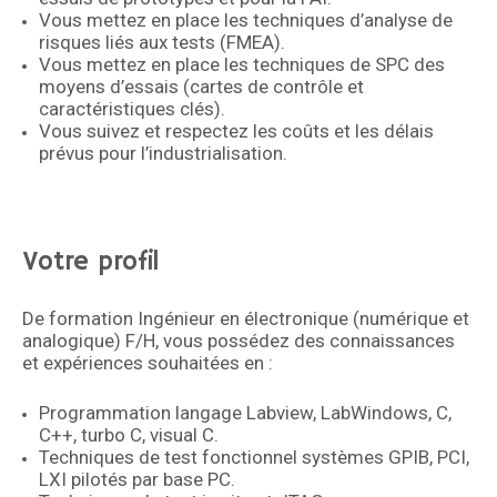
Vous mettez en place les techniques d’analyse de
risques liés aux tests (FMEA).
Vous mettez en place les techniques de SPC des
moyens d’essais (cartes de contrôle et
caractéristiques clés).
Vous suivez et respectez les coûts et les délais
prévus pour l’industrialisation.
Votre profil
De formation Ingénieur en électronique (numérique et
analogique) F/H, vous possédez des connaissances
et expériences souhaitées en :
Programmation langage Labview, LabWindows, C,
C++, turbo C, visual C.
Techniques de test fonctionnel systèmes GPIB, PCI,
LXI pilotés par base PC.