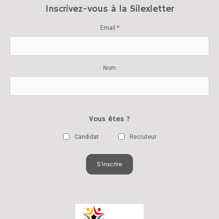
Inscrivez-vous à la Silexletter
Email *
Nom
Vous êtes ?
Candidat
Recruteur