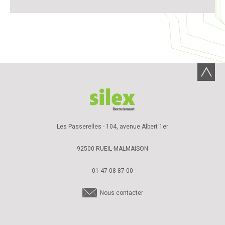
Les Passerelles - 104, avenue Albert 1er
92500 RUEIL-MALMAISON
01 47 08 87 00
Nous contacter