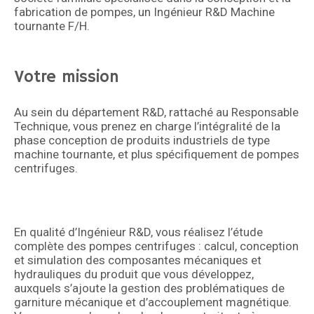
fabrication de pompes, un Ingénieur R&D Machine
tournante F/H.
Votre mission
Au sein du département R&D, rattaché au Responsable
Technique, vous prenez en charge l’intégralité de la
phase conception de produits industriels de type
machine tournante, et plus spécifiquement de pompes
centrifuges.
En qualité d’Ingénieur R&D, vous réalisez l’étude
complète des pompes centrifuges : calcul, conception
et simulation des composantes mécaniques et
hydrauliques du produit que vous développez,
auxquels s’ajoute la gestion des problématiques de
garniture mécanique et d’accouplement magnétique.