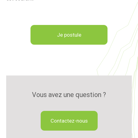
Je postule
Vous avez une question ?
Contactez-nous