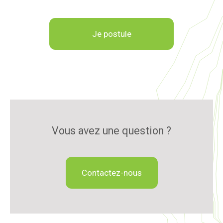
Je postule
Vous avez une question ?
Contactez-nous