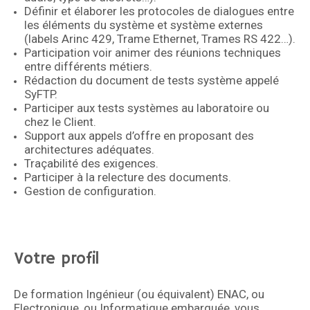
Définir et élaborer les protocoles de dialogues entre
les éléments du système et système externes
(labels Arinc 429, Trame Ethernet, Trames RS 422…).
Participation voir animer des réunions techniques
entre différents métiers.
Rédaction du document de tests système appelé
SyFTP.
Participer aux tests systèmes au laboratoire ou
chez le Client.
Support aux appels d’offre en proposant des
architectures adéquates.
Traçabilité des exigences.
Participer à la relecture des documents.
Gestion de configuration.
Votre profil
De formation Ingénieur (ou équivalent) ENAC, ou
Electronique, ou Informatique embarquée, vous