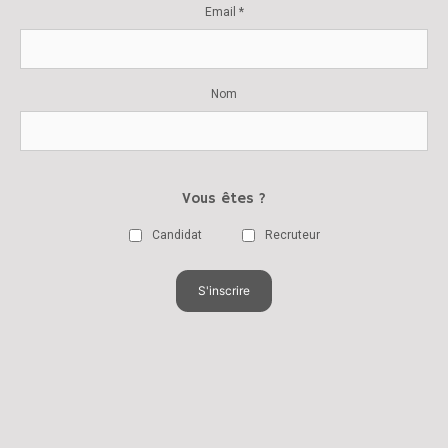
Email *
Nom
Vous êtes ?
Candidat
Recruteur