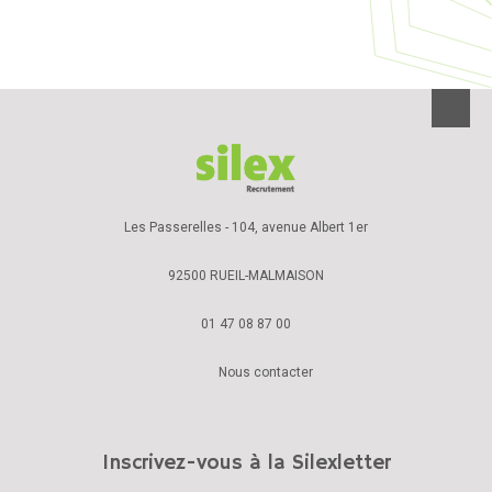
Les Passerelles - 104, avenue Albert 1er
92500 RUEIL-MALMAISON
01 47 08 87 00
Nous contacter
Inscrivez-vous à la Silexletter