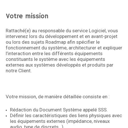
Votre mission
Rattaché(e) au responsable du service Logiciel, vous
intervenez lors du développement et en avant-projet
ou lors des sujets Roadmap afin spécifier le
fonctionnement du système, architecturer et expliquer
l’interaction entre les différents équipements
constituants le système avec les équipements
externes aux systèmes développés et produits par
notre Client.
Votre mission, de manière détaillée consiste en :
Rédaction du Document Système appelé SSS.
Définir les caractéristiques des liens physiques avec
les équipements externes (impédance, niveaux
audio, type de discrets…).