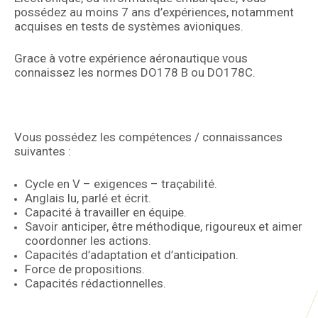
possédez au moins 7 ans d’expériences, notamment
acquises en tests de systèmes avioniques.
Grace à votre expérience aéronautique vous
connaissez les normes DO178 B ou DO178C.
Vous possédez les compétences / connaissances
suivantes :
Cycle en V – exigences – traçabilité.
Anglais lu, parlé et écrit.
Capacité à travailler en équipe.
Savoir anticiper, être méthodique, rigoureux et aimer
coordonner les actions.
Capacités d’adaptation et d’anticipation.
Force de propositions.
Capacités rédactionnelles.