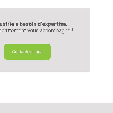
ustrie a besoin d’expertise.
ecrutement vous accompagne !
Contactez-nous