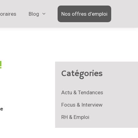
oraires
Blog
Nos offres d’emploi
!
Catégories
Actu & Tendances
Focus & Interview
ne
RH & Emploi