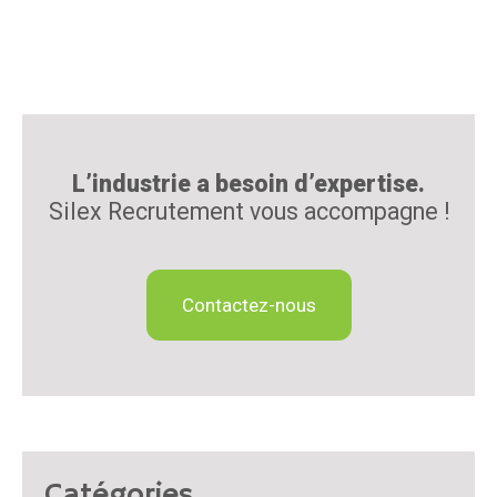
L’industrie a besoin d’expertise.
Silex Recrutement vous accompagne !
Contactez-nous
Catégories