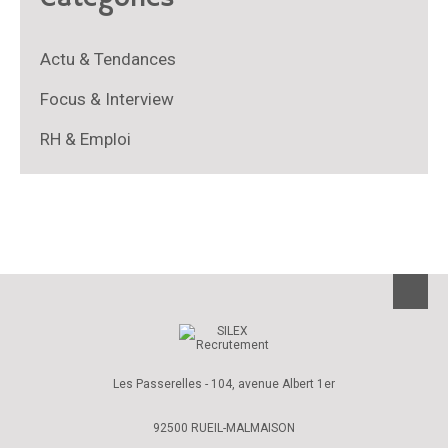
Actu & Tendances
Focus & Interview
RH & Emploi
Les Passerelles - 104, avenue Albert 1er
92500 RUEIL-MALMAISON