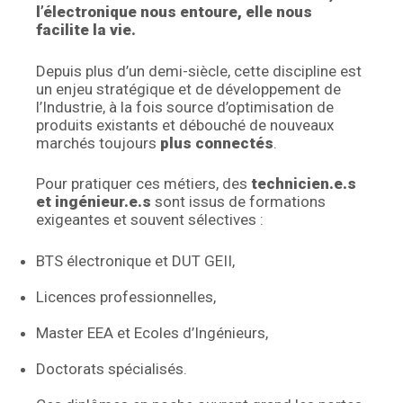
l’électronique nous entoure, elle nous
facilite la vie.
Depuis plus d’un demi-siècle, cette discipline est
un enjeu stratégique et de développement de
l’Industrie, à la fois source d’optimisation de
produits existants et débouché de nouveaux
marchés toujours
plus connectés
.
Pour pratiquer ces métiers, des
technicien.e.s
et ingénieur.e.s
sont issus de formations
exigeantes et souvent sélectives :
BTS électronique et DUT GEII,
Licences professionnelles,
Master EEA et Ecoles d’Ingénieurs,
Doctorats spécialisés.