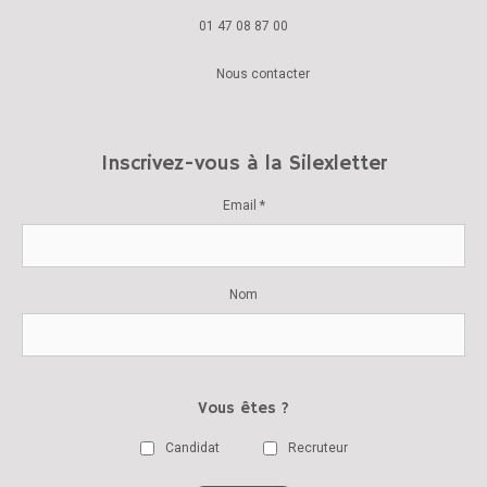
01 47 08 87 00
Nous contacter
Inscrivez-vous à la Silexletter
Email *
Nom
Vous êtes ?
Candidat
Recruteur