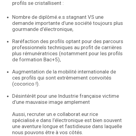
profils se cristallisent :
Nombre de diplômé.e.s stagnant VS une
demande importante d’une société toujours plus
gourmande d’électronique,
Raréfaction des profils optant pour des parcours
professionnels techniques au profit de carrières
plus rémunératrices (notamment pour les profils
de formation Bac+5),
Augmentation de la mobilité internationale de
ces profils qui sont extrêmement convoités
(cocorico !).
Désintérêt pour une Industrie française victime
d’une mauvaise image amplement
Aussi, recruter un.e collaborat.eur.rice
spécialisé.e dans l’électronique est bien souvent
une aventure longue et fastidieuse dans laquelle
nous pouvons être à vos côtés.