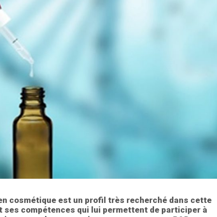
en cosmétique est un profil très recherché dans cette
t ses compétences qui lui permettent de participer à