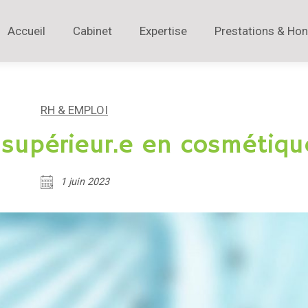
Accueil
Cabinet
Expertise
Prestations & Hon
RH & EMPLOI
 supérieur.e en cosmétiqu
1 juin 2023