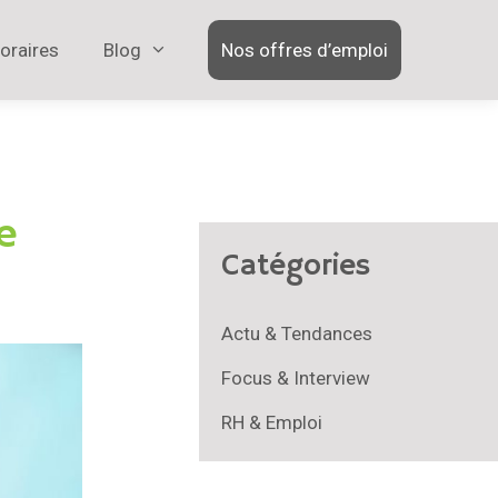
oraires
Blog
Nos offres d’emploi
e
Catégories
Actu & Tendances
Focus & Interview
RH & Emploi