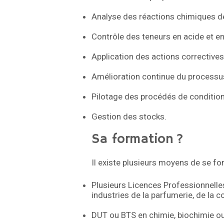
Analyse des réactions chimiques 
Contrôle des teneurs en acide et en
Application des actions correctives
Amélioration continue du processus
Pilotage des procédés de conditio
Gestion des stocks.
Sa formation ?
Il existe plusieurs moyens de se fo
Plusieurs Licences Professionnelle
industries de la parfumerie, de la
DUT ou BTS en chimie, biochimie ou